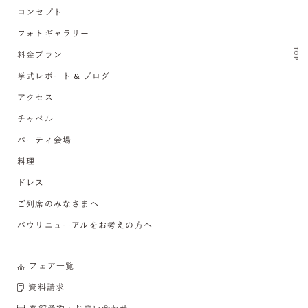
コンセプト
フォトギャラリー
TOP
料金プラン
挙式レポート & ブログ
アクセス
チャペル
パーティ会場
料理
ドレス
ご列席のみなさまへ
バウリニューアルをお考えの方へ
フェア一覧
資料請求