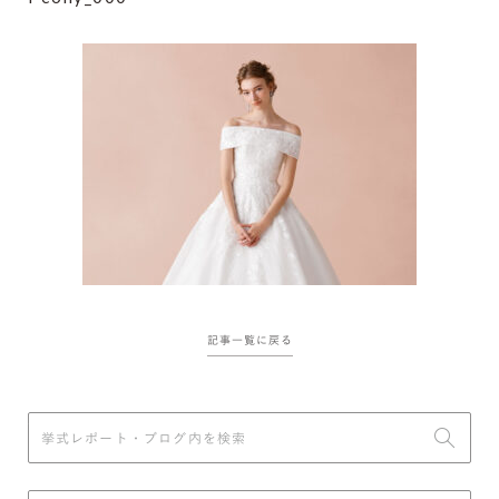
記事一覧に戻る