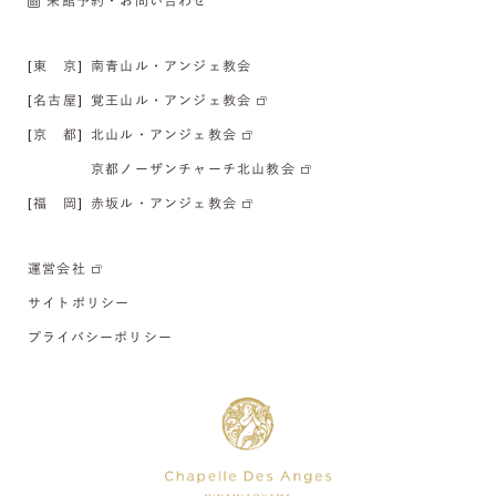
来館予約・お問い合わせ
[東 京]
南青山ル・アンジェ教会
[名古屋]
覚王山ル・アンジェ教会
[京 都]
北山ル・アンジェ教会
京都ノーザンチャーチ北山教会
[福 岡]
赤坂ル・アンジェ教会
運営会社
サイトポリシー
プライバシーポリシー