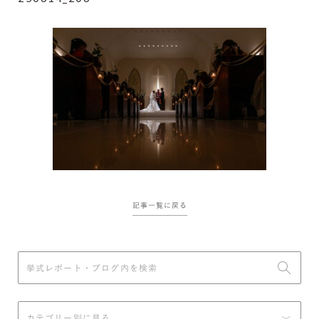
記事一覧に戻る