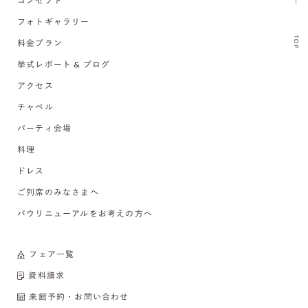
コンセプト
フォトギャラリー
TOP
料金プラン
挙式レポート & ブログ
アクセス
チャペル
パーティ会場
料理
ドレス
ご列席のみなさまへ
バウリニューアルをお考えの方へ
フェア一覧
資料請求
来館予約・お問い合わせ