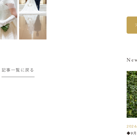
New
記事一覧に戻る
2026
◆9