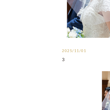
2025/11/01
3