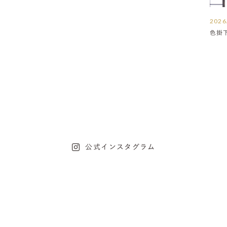
2026
色掛
公式インスタグラム