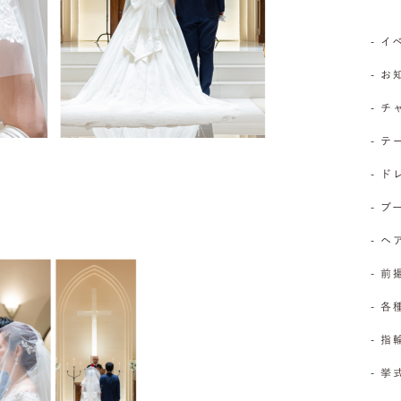
- 
- 
- 
- 
- 
- 
- 
- 前
- 
- 
- 