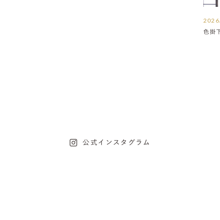
2026
色掛
公式インスタグラム