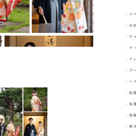
- 
- 
- 
- 
- 
- 
- 
- 前
- 
- 
- 