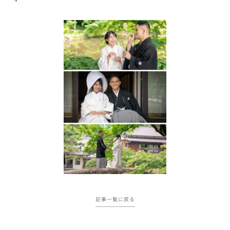
記事一覧に戻る