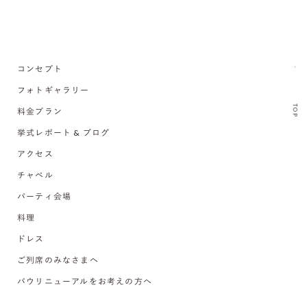
コンセプト
フォトギャラリー
TOP
料金プラン
挙式レポート & ブログ
アクセス
チャペル
パーティ会場
料理
ドレス
ご列席のみなさまへ
バウリニューアルをお考えの方へ