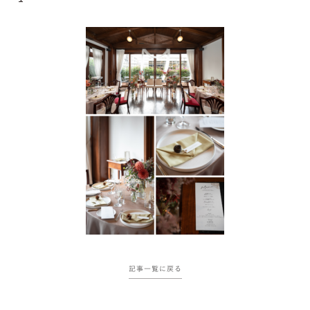
記事一覧に戻る