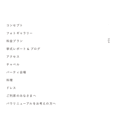
コンセプト
フォトギャラリー
TOP
料金プラン
挙式レポート & ブログ
アクセス
チャペル
パーティ会場
料理
ドレス
ご列席のみなさまへ
バウリニューアルをお考えの方へ