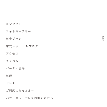
コンセプト
フォトギャラリー
TOP
料金プラン
挙式レポート & ブログ
アクセス
チャペル
パーティ会場
料理
ドレス
ご列席のみなさまへ
バウリニューアルをお考えの方へ