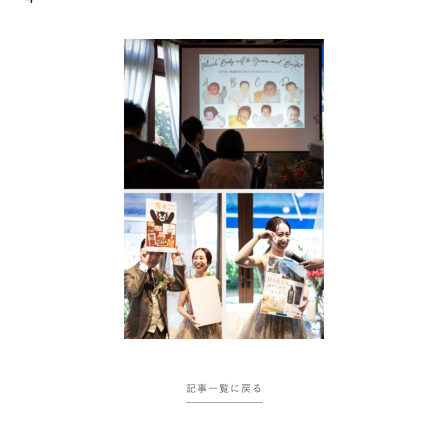
記事一覧に戻る