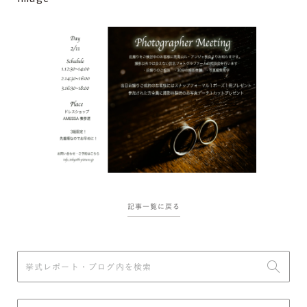
記事一覧に戻る