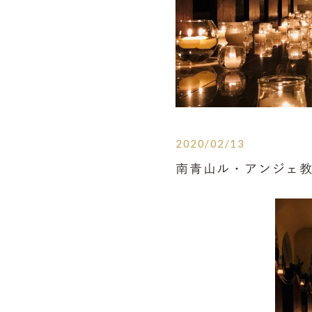
2020/02/13
南青山ル・アンジェ