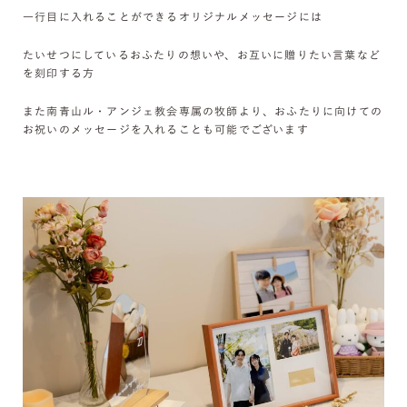
一行目に入れることができるオリジナルメッセージには
たいせつにしているおふたりの想いや、お互いに贈りたい言葉など
を刻印する方
また南青山ル・アンジェ教会専属の牧師より、おふたりに向けての
お祝いのメッセージを入れることも可能でございます