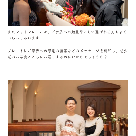
またフォトフレームは、ご家族への贈呈品として選ばれる方も多く
いらっしゃいます
プレートにご家族への感謝の言葉などのメッセージを刻印し、幼少
期のお写真とともにお贈りするのはいかがでしょうか？