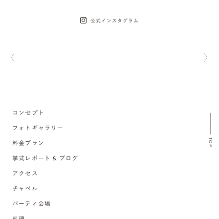
公式インスタグラム
コンセプト
フォトギャラリー
TOP
料金プラン
挙式レポート & ブログ
アクセス
チャペル
パーティ会場
料理