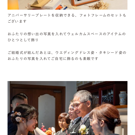
アニバーサリープレートを収納できる、フォトフレームのセットも
ございます
おふたりの想い出の写真を入れてウェルカムスペースのアイテムの
ひとつとして飾り
ご結婚式が結んだあとは、ウエディングドレス姿・タキシード姿の
おふたりの写真を入れてご自宅に飾るのも素敵です