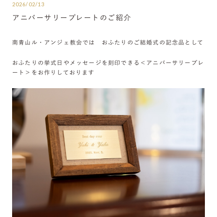
2026/02/13
アニバーサリープレートのご紹介
南青山ル・アンジェ教会では おふたりのご結婚式の記念品として
おふたりの挙式日やメッセージを刻印できる＜アニバーサリープレ
ート＞をお作りしております