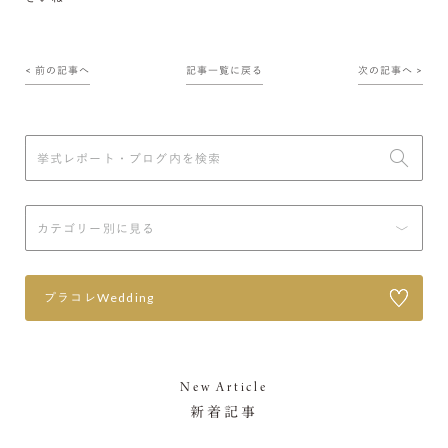
< 前の記事へ
記事一覧に戻る
次の記事へ >
プラコレWedding
New Article
新着記事