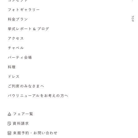
コンセプト
フォトギャラリー
TOP
料金プラン
挙式レポート & ブログ
アクセス
チャペル
パーティ会場
料理
ドレス
ご列席のみなさまへ
バウリニューアルをお考えの方へ
フェア一覧
資料請求
来館予約・お問い合わせ