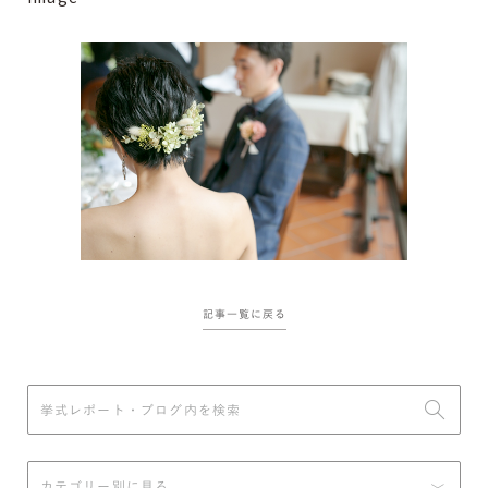
記事一覧に戻る