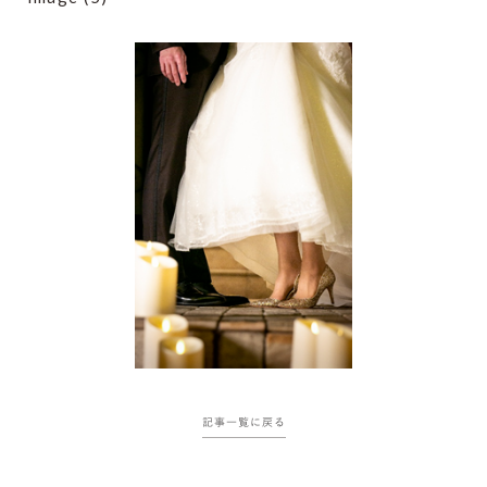
記事一覧に戻る