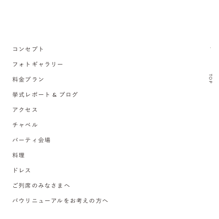
コンセプト
フォトギャラリー
TOP
料金プラン
挙式レポート & ブログ
アクセス
チャペル
パーティ会場
料理
ドレス
ご列席のみなさまへ
バウリニューアルをお考えの方へ