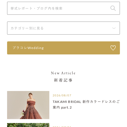
プラコレWedding
New Article
新着記事
2026/08/07
TAKAMI BRIDAL 新作カラードレスのご
案内 part.2