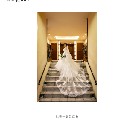
記事一覧に戻る