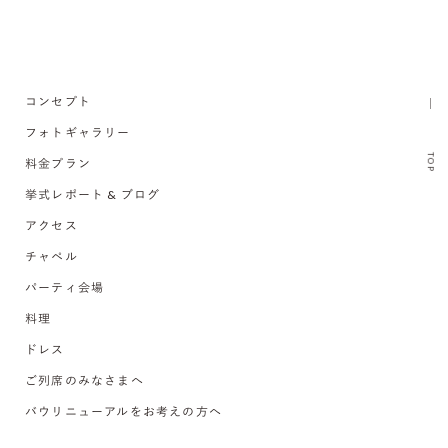
コンセプト
フォトギャラリー
TOP
料金プラン
挙式レポート & ブログ
アクセス
チャペル
パーティ会場
料理
ドレス
ご列席のみなさまへ
バウリニューアルをお考えの方へ